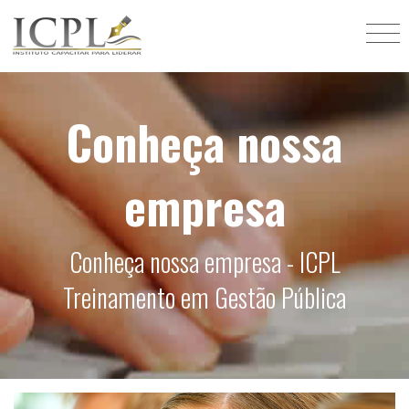
Conheça nossa
empresa
Conheça nossa empresa - ICPL
Treinamento em Gestão Pública