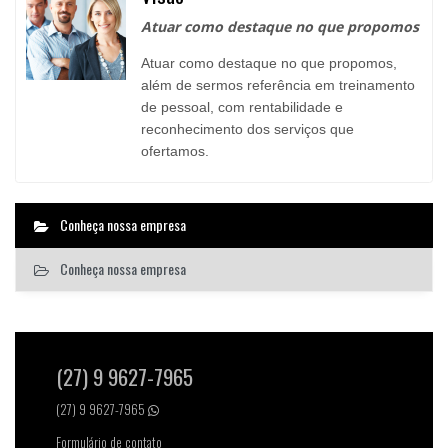
Atuar como destaque no que propomos
Atuar como destaque no que propomos,
além de sermos referência em treinamento
de pessoal, com rentabilidade e
reconhecimento dos serviços que
ofertamos.
Conheça nossa empresa
Conheça nossa empresa
(27) 9 9627-7965
(27) 9 9627-7965
Formulário de contato