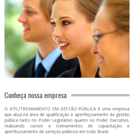
Conheça nossa empresa
O ICPL/TREINAMENTO EM GESTÃO PÚBLICA
é uma empresa
que atua na área de qualificação e aperfeiçoamento da gestão
pública tanto no Poder Legislativo quanto no Poder Executivo,
realizando cursos e treinamentos de capacitação e
aperfeiçoamento de serviços públicos em todo Brasil.