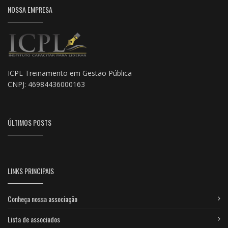
NOSSA EMPRESA
ICPL Treinamento em Gestão Pública
CNPJ: 46984436000163
ÚLTIMOS POSTS
LINKS PRINCIPAIS
Conheça nossa associação
Lista de associados