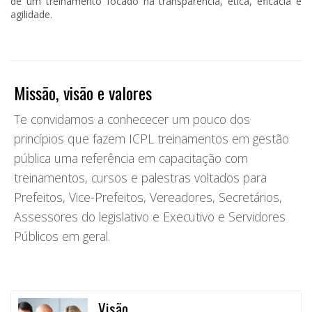
de um treinamento focado na transparência, ética, eficácia e
agilidade.
Missão, visão e valores
Te convidamos a conhececer um pouco dos
princípios que fazem ICPL treinamentos em gestão
pública uma referência em capacitação com
treinamentos, cursos e palestras voltados para
Prefeitos, Vice-Prefeitos, Vereadores, Secretários,
Assessores do legislativo e Executivo e Servidores
Públicos em geral.
Visão