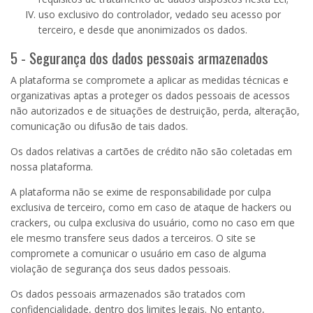
uso exclusivo do controlador, vedado seu acesso por
terceiro, e desde que anonimizados os dados.
5 - Segurança dos dados pessoais armazenados
A plataforma se compromete a aplicar as medidas técnicas e
organizativas aptas a proteger os dados pessoais de acessos
não autorizados e de situações de destruição, perda, alteração,
comunicação ou difusão de tais dados.
Os dados relativas a cartões de crédito não são coletadas em
nossa plataforma.
A plataforma não se exime de responsabilidade por culpa
exclusiva de terceiro, como em caso de ataque de hackers ou
crackers, ou culpa exclusiva do usuário, como no caso em que
ele mesmo transfere seus dados a terceiros. O site se
compromete a comunicar o usuário em caso de alguma
violação de segurança dos seus dados pessoais.
Os dados pessoais armazenados são tratados com
confidencialidade, dentro dos limites legais. No entanto,