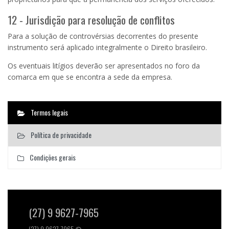
12 - Jurisdição para resolução de conflitos
Para a solução de controvérsias decorrentes do presente
instrumento será aplicado integralmente o Direito brasileiro.
Os eventuais litígios deverão ser apresentados no foro da
comarca em que se encontra a sede da empresa.
Termos legais
Política de privacidade
Condições gerais
(27) 9 9627-7965