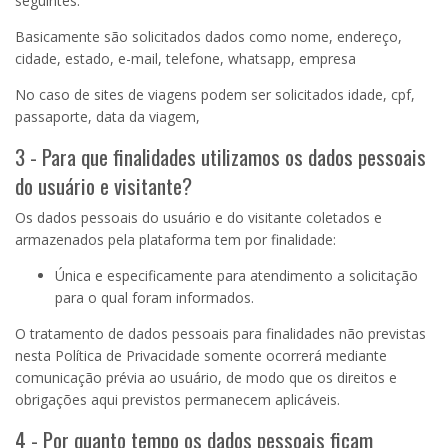
seguintes:
Basicamente são solicitados dados como nome, endereço,
cidade, estado, e-mail, telefone, whatsapp, empresa
No caso de sites de viagens podem ser solicitados idade, cpf,
passaporte, data da viagem,
3 - Para que finalidades utilizamos os dados pessoais
do usuário e visitante?
Os dados pessoais do usuário e do visitante coletados e
armazenados pela plataforma tem por finalidade:
Única e especificamente para atendimento a solicitação
para o qual foram informados.
O tratamento de dados pessoais para finalidades não previstas
nesta Política de Privacidade somente ocorrerá mediante
comunicação prévia ao usuário, de modo que os direitos e
obrigações aqui previstos permanecem aplicáveis.
4 - Por quanto tempo os dados pessoais ficam