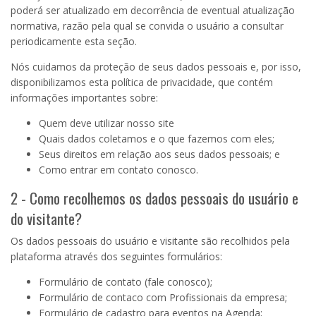
poderá ser atualizado em decorrência de eventual atualização
normativa, razão pela qual se convida o usuário a consultar
periodicamente esta seção.
Nós cuidamos da proteção de seus dados pessoais e, por isso,
disponibilizamos esta política de privacidade, que contém
informações importantes sobre:
Quem deve utilizar nosso site
Quais dados coletamos e o que fazemos com eles;
Seus direitos em relação aos seus dados pessoais; e
Como entrar em contato conosco.
2 - Como recolhemos os dados pessoais do usuário e
do visitante?
Os dados pessoais do usuário e visitante são recolhidos pela
plataforma através dos seguintes formulários:
Formulário de contato (fale conosco)
;
Formulário de contaco com Profissionais da empresa;
Formulário de cadastro para eventos na Agenda;