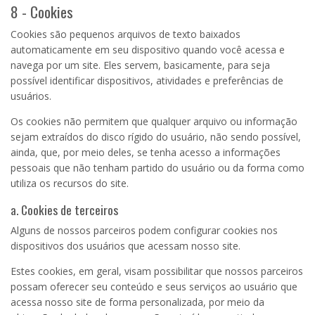
8 - Cookies
Cookies são pequenos arquivos de texto baixados
automaticamente em seu dispositivo quando você acessa e
navega por um site. Eles servem, basicamente, para seja
possível identificar dispositivos, atividades e preferências de
usuários.
Os cookies não permitem que qualquer arquivo ou informação
sejam extraídos do disco rígido do usuário, não sendo possível,
ainda, que, por meio deles, se tenha acesso a informações
pessoais que não tenham partido do usuário ou da forma como
utiliza os recursos do site.
a. Cookies de terceiros
Alguns de nossos parceiros podem configurar cookies nos
dispositivos dos usuários que acessam nosso site.
Estes cookies, em geral, visam possibilitar que nossos parceiros
possam oferecer seu conteúdo e seus serviços ao usuário que
acessa nosso site de forma personalizada, por meio da