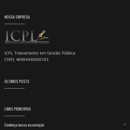
NOSSA EMPRESA
ICPL Treinamento em Gestão Pública
CNPJ: 46984436000163
ÚLTIMOS POSTS
LINKS PRINCIPAIS
Conheça nossa associação