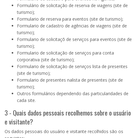
Formulário de solicitação de reserva de viagens (site de
turismo);
Formulario de reserva para eventos (site de turismo);
Formulario de cadastro de agências de viagens (site de
turismo);
Formulario de solicitaçõ de serviços para eventos (site de
turismo);
Formulario de solicitação de serviços para conta
corporativa (site de turismo);
Formulario de solicitação de serviços lista de presentes
(site de turismo);
Formulario de presentes nalista de presentes (site de
turismo);
Outros formulários dependendo das particularidades de
cada site.
3 - Quais dados pessoais recolhemos sobre o usuário
e visitante?
Os dados pessoais do usuário e visitante recolhidos são os