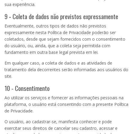
sua experiência.
9
-
Coleta de dados não previstos expressamente
Eventualmente, outros tipos de dados não previstos
expressamente nesta Política de Privacidade poderão ser
coletados, desde que sejam fornecidos com o consentimento
do usuário, ou, ainda, que a coleta seja permitida com
fundamento em outra base legal prevista em lei.
Em qualquer caso, a coleta de dados e as atividades de
tratamento dela decorrentes serão informadas aos usuários do
site.
10 - Consentimento
Ao utilizar os serviços e fornecer as informações pessoais na
plataforma, o usuário está consentindo com a presente Política
de Privacidade.
O usuário, ao cadastrar-se, manifesta conhecer e pode
exercitar seus direitos de cancelar seu cadastro, acessar e