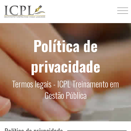
Política de
privacidade
Termos legais - ICPL Treinamento em
Gestão Pública
Política de privacidade