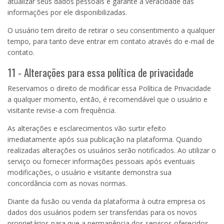
atualizar seus dados pessoais e garante a veracidade das
informações por ele disponibilizadas.
O usuário tem direito de retirar o seu consentimento a qualquer
tempo, para tanto deve entrar em contato através do e-mail de
contato.
11 - Alterações para essa política de privacidade
Reservamos o direito de modificar essa Política de Privacidade
a qualquer momento, então, é recomendável que o usuário e
visitante revise-a com frequência.
As alterações e esclarecimentos vão surtir efeito
imediatamente após sua publicação na plataforma. Quando
realizadas alterações os usuários serão notificados. Ao utilizar o
serviço ou fornecer informações pessoais após eventuais
modificações, o usuário e visitante demonstra sua
concordância com as novas normas.
Diante da fusão ou venda da plataforma à outra empresa os
dados dos usuários podem ser transferidas para os novos
proprietários para que a permanência dos serviços oferecidos.