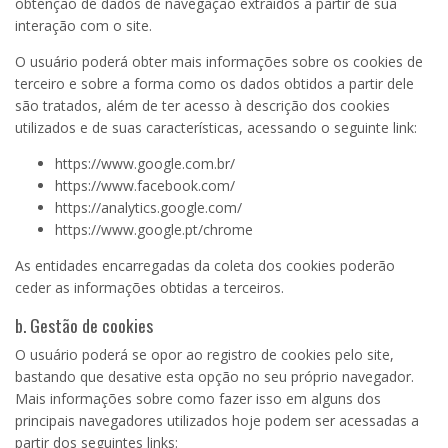
obtenção de dados de navegação extraídos a partir de sua
interação com o site.
O usuário poderá obter mais informações sobre os cookies de
terceiro e sobre a forma como os dados obtidos a partir dele
são tratados, além de ter acesso à descrição dos cookies
utilizados e de suas características, acessando o seguinte link:
https://www.google.com.br/
https://www.facebook.com/
https://analytics.google.com/
https://www.google.pt/chrome
As entidades encarregadas da coleta dos cookies poderão
ceder as informações obtidas a terceiros.
b. Gestão de cookies
O usuário poderá se opor ao registro de cookies pelo site,
bastando que desative esta opção no seu próprio navegador.
Mais informações sobre como fazer isso em alguns dos
principais navegadores utilizados hoje podem ser acessadas a
partir dos seguintes links: